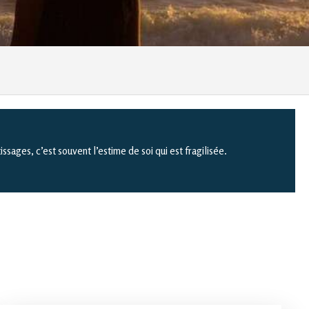
sages, c’est souvent l’estime de soi qui est fragilisée.