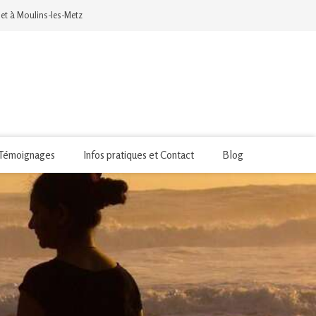
 et à Moulins-les-Metz
Témoignages
Infos pratiques et Contact
Blog