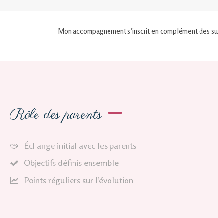
Mon accompagnement s’inscrit en complément des suiv
Rôle des parents
Échange initial avec les parents
Objectifs définis ensemble
Points réguliers sur l’évolution