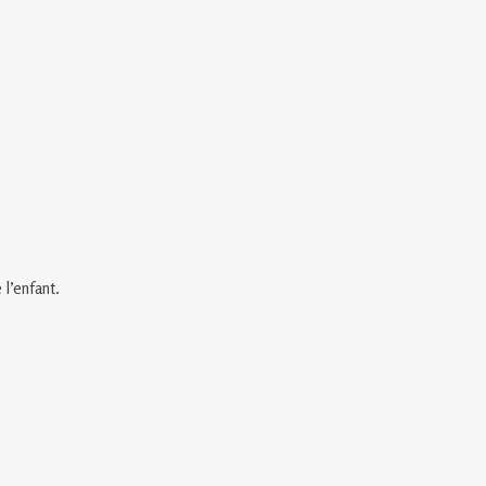
l’enfant.