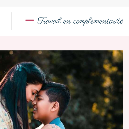
Travail en complémentarité