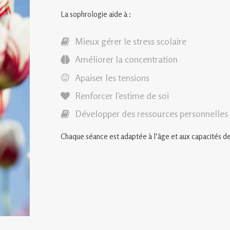
La sophrologie aide à :
Mieux gérer le stress scolaire
Améliorer la concentration
Apaiser les tensions
Renforcer l’estime de soi
Développer des ressources personnelles
Chaque séance est adaptée à l’âge et aux capacités de 