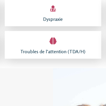
Dyspraxie
Troubles de l’attention (TDA/H)