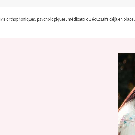
is orthophoniques, psychologiques, médicaux ou éducatifs déjà en place.