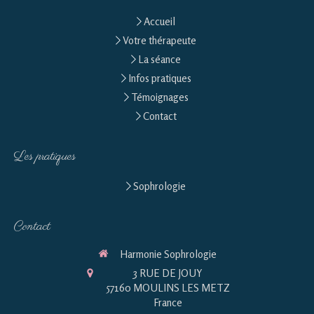
Accueil
Votre thérapeute
La séance
Infos pratiques
Témoignages
Contact
Les pratiques
Sophrologie
Contact
Harmonie Sophrologie
3 RUE DE JOUY
57160
MOULINS LES METZ
France