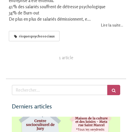
entreprise a été entendu.
41% des salariés souffrent de détresse psychologique
34% de Burn-out
De plus en plus de salariés démissionnent, e...
Lire la suite...
risquespsychosociaux
1 article
Rechercher
Derniers articles