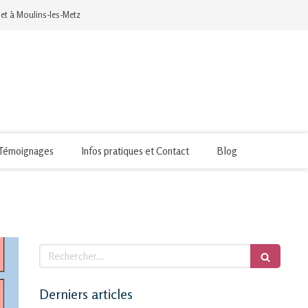
 et à Moulins-les-Metz
Témoignages
Infos pratiques et Contact
Blog
Rechercher
Derniers articles