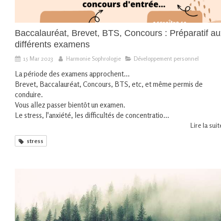
Baccalauréat, Brevet, BTS, Concours : Préparatif au
différents examens
15 Mar 2023
Harmonie Sophrologie
Développement personnel
La période des examens approchent...
Brevet, Baccalauréat, Concours, BTS, etc, et même permis de
conduire.
Vous allez passer bientôt un examen.
Le stress, l'anxiété, les difficultés de concentratio...
Lire la suite
stress