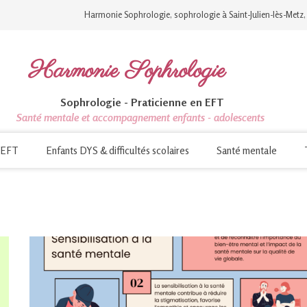
Harmonie Sophrologie, sophrologie à Saint-Julien-lès-Metz,
Harmonie Sophrologie
Sophrologie - Praticienne en EFT
Santé mentale et accompagnement enfants - adolescents
EFT
Enfants DYS & difficultés scolaires
Santé mentale