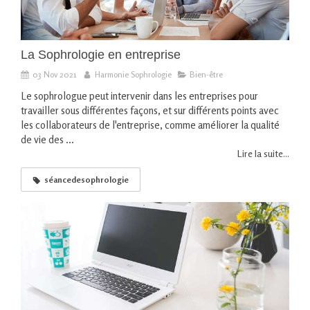
La Sophrologie en entreprise
03 Nov 2021
Harmonie Sophrologie
Bien-être
Le sophrologue peut intervenir dans les entreprises pour
travailler sous différentes façons, et sur différents points avec
les collaborateurs de l'entreprise, comme améliorer la qualité
de vie des ...
Lire la suite...
séancedesophrologie