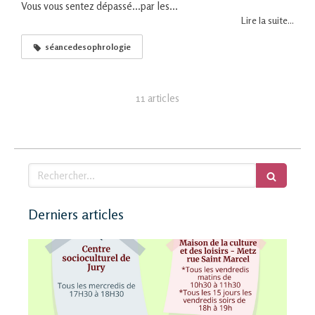
Vous vous sentez dépassé...par les...
Lire la suite...
séancedesophrologie
11 articles
Rechercher
Derniers articles