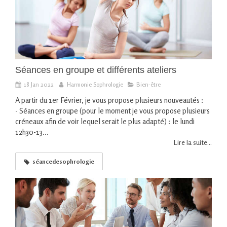
Séances en groupe et différents ateliers
18 Jan 2022
Harmonie Sophrologie
Bien-être
A partir du 1er Février, je vous propose plusieurs nouveautés :
- Séances en groupe (pour le moment je vous propose plusieurs
créneaux afin de voir lequel serait le plus adapté) : le lundi
12h30-13...
Lire la suite...
séancedesophrologie