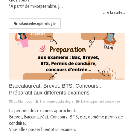
"À partir de mi-septembre, j...
Lire la suite...
séancedesophrologie
Baccalauréat, Brevet, BTS, Concours :
Préparatif aux différents examens
15 Mar 2023
Harmonie Sophrologie
Développement personnel
La période des examens approchent...
Brevet, Baccalauréat, Concours, BTS, etc, et même permis de
conduire.
Vous allez passer bientôt un examen.