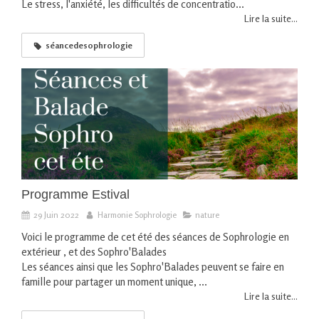
Le stress, l'anxiété, les difficultés de concentratio...
Lire la suite...
séancedesophrologie
Programme Estival
29 Juin 2022
Harmonie Sophrologie
nature
Voici le programme de cet été des séances de Sophrologie en
extérieur , et des Sophro'Balades
Les séances ainsi que les Sophro'Balades peuvent se faire en
famille pour partager un moment unique, ...
Lire la suite...