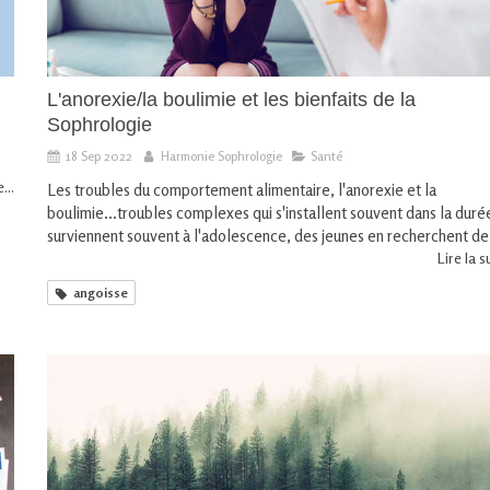
L'anorexie/la boulimie et les bienfaits de la
Sophrologie
18 Sep 2022
Harmonie Sophrologie
Santé
...
Les troubles du comportement alimentaire, l'anorexie et la
boulimie...troubles complexes qui s'installent souvent dans la duré
surviennent souvent à l'adolescence, des jeunes en recherchent de.
Lire la su
angoisse