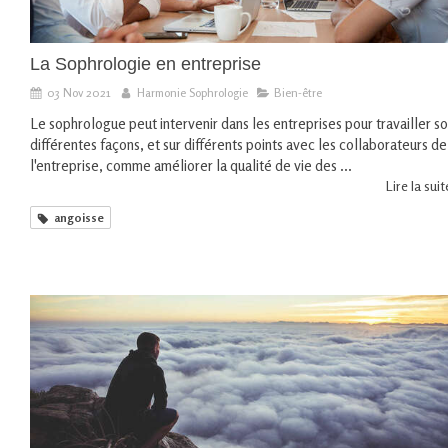
La Sophrologie en entreprise
03 Nov 2021
Harmonie Sophrologie
Bien-être
Le sophrologue peut intervenir dans les entreprises pour travailler s
différentes façons, et sur différents points avec les collaborateurs de
l'entreprise, comme améliorer la qualité de vie des ...
Lire la suite
angoisse