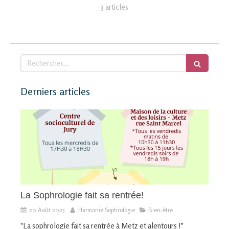
3 articles
Rechercher
Derniers articles
La Sophrologie fait sa rentrée!
20 Août 2025
Harmonie Sophrologie
Bien-être
"La sophrologie fait sa rentrée à Metz et alentours !"