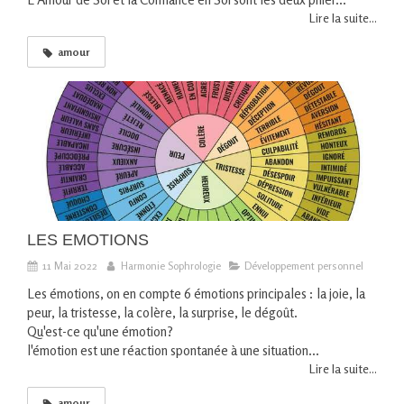
Lire la suite...
amour
LES EMOTIONS
11 Mai 2022
Harmonie Sophrologie
Développement personnel
Les émotions, on en compte 6 émotions principales : la joie, la
peur, la tristesse, la colère, la surprise, le dégoût.
Qu'est-ce qu'une émotion?
l'émotion est une réaction spontanée à une situation...
Lire la suite...
amour