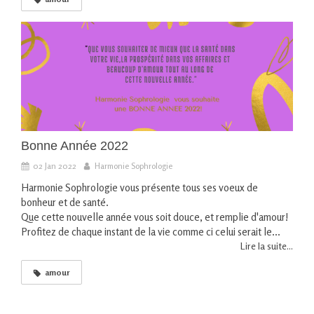
Bonne Année 2022
02 Jan 2022
Harmonie Sophrologie
Harmonie Sophrologie vous présente tous ses voeux de
bonheur et de santé.
Que cette nouvelle année vous soit douce, et remplie d'amour!
Profitez de chaque instant de la vie comme ci celui serait le...
Lire la suite...
amour